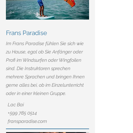
Frans Paradise
Im Frans Paradise fühlen Sie sich wie
zu Hause, egal ob Sie Anfänger oder
Profi im Windsurfen oder Wingfoilen
sind. Die Instruktoren sprechen
mehrere Sprachen und bringen Ihnen
gerne alles bei, ob im Einzelunterricht
oder in einer kleinen Gruppe.
Lac Bai
+599 785 0514
fransparadise.com