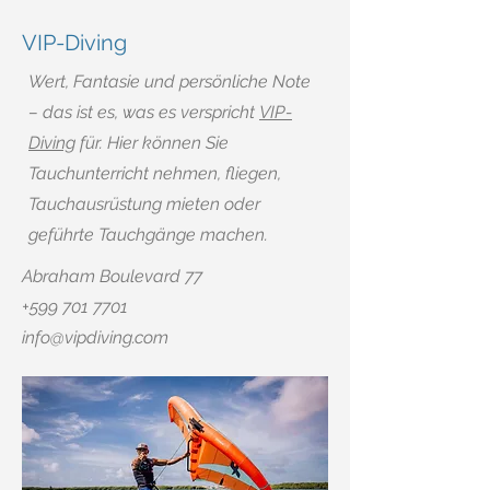
VIP-Diving
Wert, Fantasie und persönliche Note
– das ist es, was es verspricht
VIP-
Diving
für. Hier können Sie
Tauchunterricht nehmen, fliegen,
Tauchausrüstung mieten oder
geführte Tauchgänge machen.
Abraham Boulevard 77
+599 701 7701
info@vipdiving.com