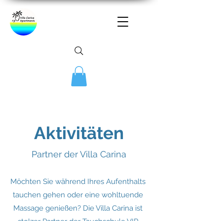
Aktivitäten
Partner der Villa Carina
Möchten Sie während Ihres Aufenthalts
tauchen gehen oder eine wohltuende
Massage genießen? Die Villa Carina ist