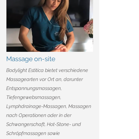
Massage on-site
Bodylight Estitica bietet verschiedene
Massagearten vor Ort an, darunter
Entspannungsmassagen,
Tiefengewebsmassagen,
Lymphdrainage-Massagen, Massagen
nach Operationen oder in der
Schwangerschaft, Hot-Stone- und
Schröpfmassagen sowie