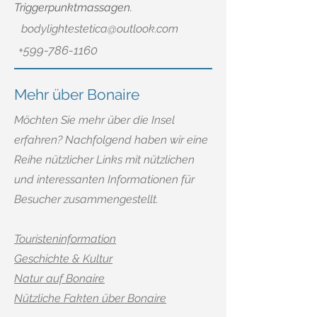
Triggerpunktmassagen.
bodylightestetica@outlook.com
+599-786-1160
Mehr über Bonaire
Möchten Sie mehr über die Insel
erfahren? Nachfolgend haben wir eine
Reihe nützlicher Links mit nützlichen
und interessanten Informationen für
Besucher zusammengestellt.
Touristeninformation
Geschichte & Kultur
Natur auf Bonaire
Nützliche Fakten über Bonaire