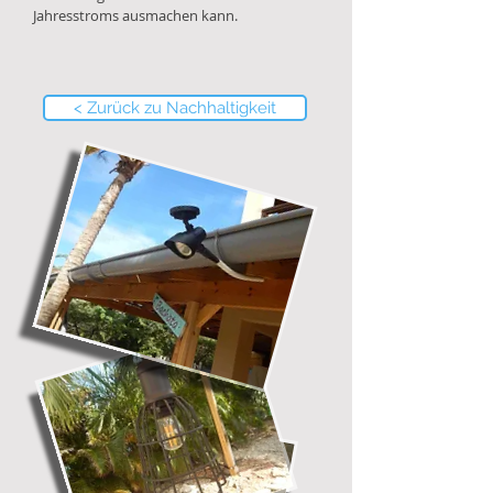
Jahresstroms ausmachen kann.
< Zurück zu Nachhaltigkeit