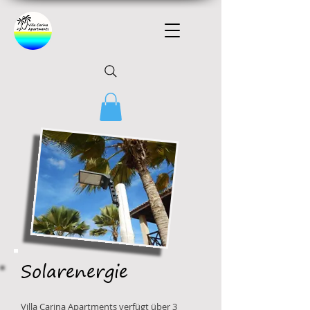
Solarenergie
Villa Carina Apartments verfügt über 3